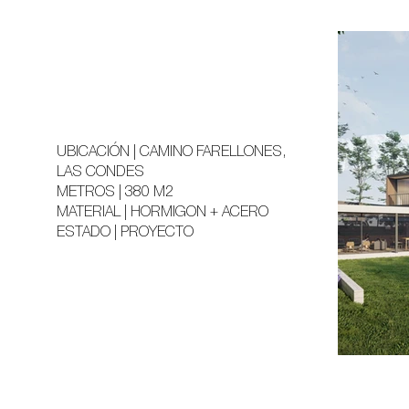
UBICACIÓN | CAMINO FARELLONES,
LAS CONDES
METROS | 380 M2
MATERIAL | HORMIGON + ACERO
ESTADO | PROYECTO