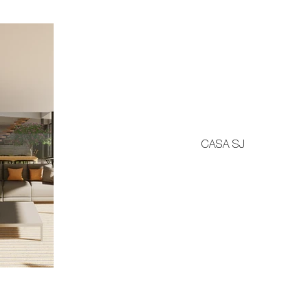
CASA SJ