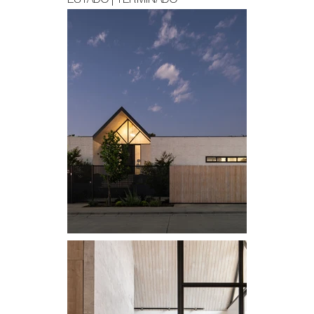
ESTADO | TERMINADO