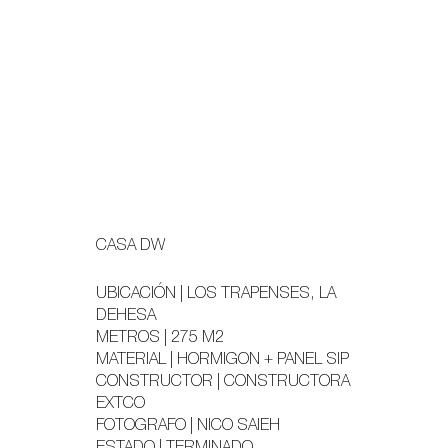
CASA DW
UBICACIÓN | LOS TRAPENSES, LA
DEHESA
METROS | 275 M2
MATERIAL | HORMIGON + PANEL SIP
CONSTRUCTOR | CONSTRUCTORA
EXTCO
FOTOGRAFO | NICO SAIEH