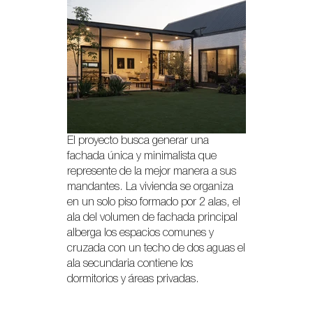
El proyecto busca generar una
fachada única y minimalista que
represente de la mejor manera a sus
mandantes. La vivienda se organiza
en un solo piso formado por 2 alas, el
ala del volumen de fachada principal
alberga los espacios comunes y
cruzada con un techo de dos aguas el
ala secundaria contiene los
dormitorios y áreas privadas.