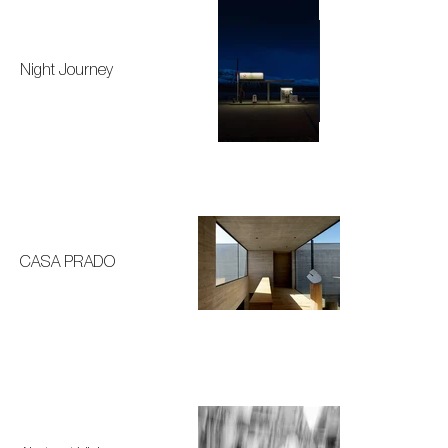
Night Journey
CASA PRADO