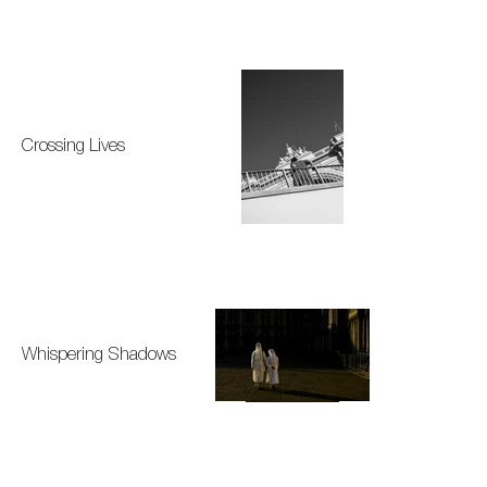
Crossing Lives
Whispering Shadows