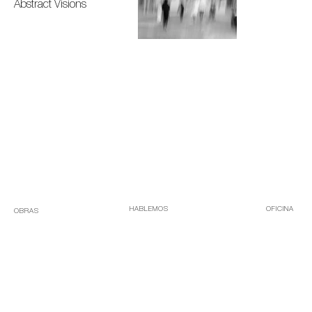
Abstract Visions
HABLEMOS
OFICINA
OBRAS