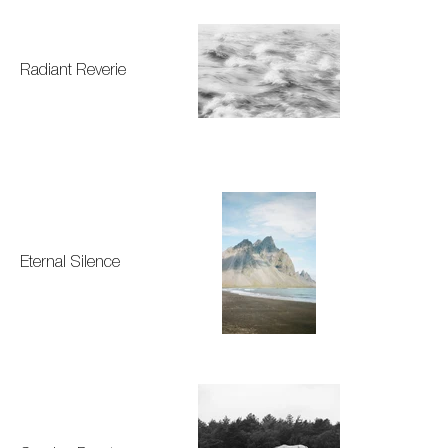
Radiant Reverie
Eternal Silence