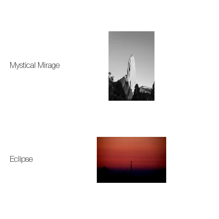
Mystical Mirage
Eclipse