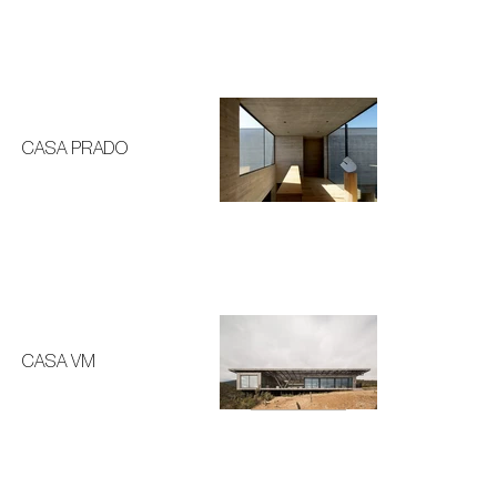
CASA PRADO
CASA VM